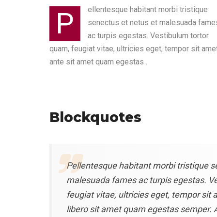
ellentesque habitant morbi tristique
P
senectus et netus et malesuada fame
ac turpis egestas. Vestibulum tortor
quam, feugiat vitae, ultricies eget, tempor sit amet
ante sit amet quam egestas .
Blockquotes
Pellentesque habitant morbi tristique s
malesuada fames ac turpis egestas. Ve
feugiat vitae, ultricies eget, tempor si
libero sit amet quam egestas semper. A