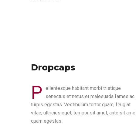
Dropcaps
P
ellentesque habitant morbi tristique
senectus et netus et malesuada fames ac
turpis egestas. Vestibulum tortor quam, feugiat
vitae, ultricies eget, tempor sit amet, ante sit ame
quam egestas .