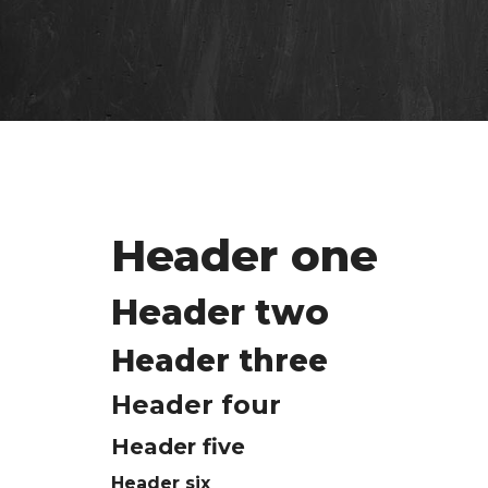
Header one
Header two
Header three
Header four
Header five
Header six